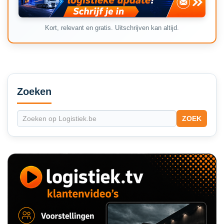
Kort, relevant en gratis. Uitschrijven kan altijd.
Secondary
Sidebar
Zoeken
ZOEK