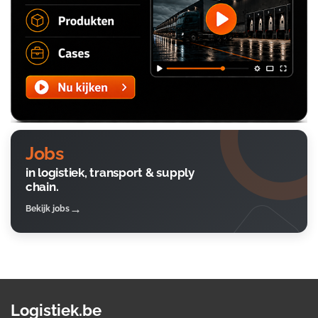
Jobs
in logistiek, transport & supply
chain.
Bekijk jobs
Logistiek.be