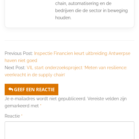
chain, automatisering en de
bedrijven die de sector in beweging
houden.
Previous Post:
Inspectie Financien keurt uitbreiding Antwerpse
haven niet goed
Next Post:
VIL start onderzoeksproject ‘Meten van resilience:
veerkracht in de supply chain’
GEEF EEN REACTIE
Je e-mailadres wordt niet gepubliceerd.
Vereiste velden zijn
gemarkeerd met
*
Reactie
*