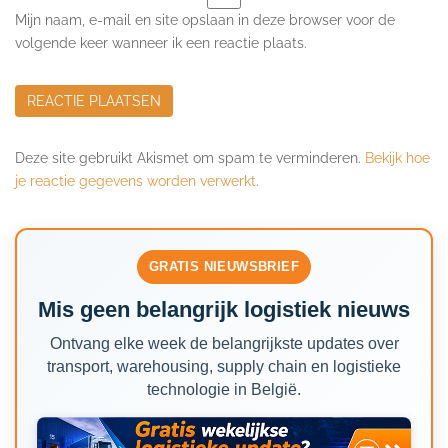
Mijn naam, e-mail en site opslaan in deze browser voor de
volgende keer wanneer ik een reactie plaats.
Deze site gebruikt Akismet om spam te verminderen.
Bekijk hoe
je reactie gegevens worden verwerkt
.
GRATIS NIEUWSBRIEF
Mis geen belangrijk logistiek nieuws
Ontvang elke week de belangrijkste updates over
transport, warehousing, supply chain en logistieke
technologie in België.