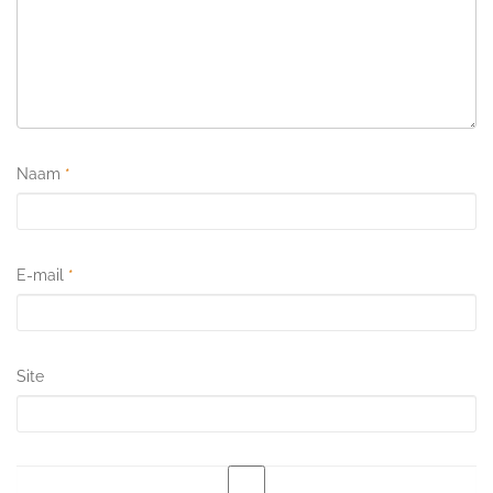
Naam
*
E-mail
*
Site