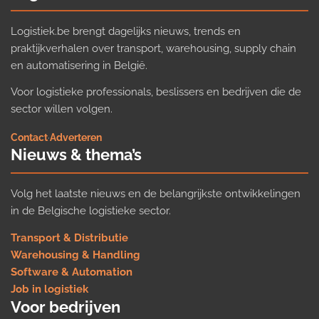
Logistiek.be brengt dagelijks nieuws, trends en
praktijkverhalen over transport, warehousing, supply chain
en automatisering in België.
Voor logistieke professionals, beslissers en bedrijven die de
sector willen volgen.
Contact
·
Adverteren
Nieuws & thema’s
Volg het laatste nieuws en de belangrijkste ontwikkelingen
in de Belgische logistieke sector.
Transport & Distributie
Warehousing & Handling
Software & Automation
Job in logistiek
Voor bedrijven