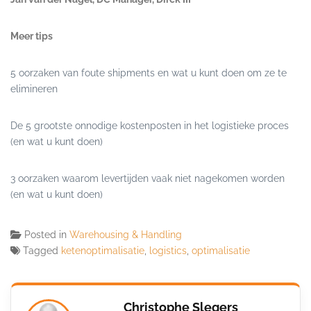
Meer tips
5 oorzaken van foute shipments en wat u kunt doen om ze te
elimineren
De 5 grootste onnodige kostenposten in het logistieke proces
(en wat u kunt doen)
3 oorzaken waarom levertijden vaak niet nagekomen worden
(en wat u kunt doen)
Posted in
Warehousing & Handling
Tagged
ketenoptimalisatie
,
logistics
,
optimalisatie
Christophe Slegers