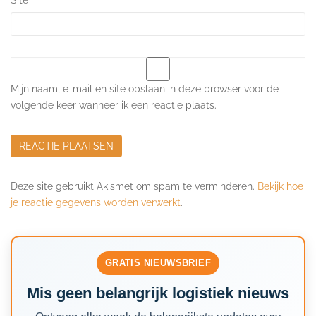
Mijn naam, e-mail en site opslaan in deze browser voor de
volgende keer wanneer ik een reactie plaats.
Deze site gebruikt Akismet om spam te verminderen.
Bekijk hoe
je reactie gegevens worden verwerkt
.
GRATIS NIEUWSBRIEF
Mis geen belangrijk logistiek nieuws