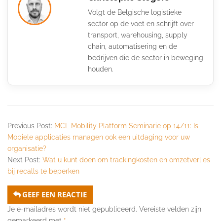
Volgt de Belgische logistieke
sector op de voet en schrijft over
transport, warehousing, supply
chain, automatisering en de
bedrijven die de sector in beweging
houden.
Previous Post:
MCL Mobility Platform Seminarie op 14/11: Is
Mobiele applicaties managen ook een uitdaging voor uw
organisatie?
Next Post:
Wat u kunt doen om trackingkosten en omzetverlies
bij recalls te beperken
GEEF EEN REACTIE
Je e-mailadres wordt niet gepubliceerd.
Vereiste velden zijn
gemarkeerd met
*