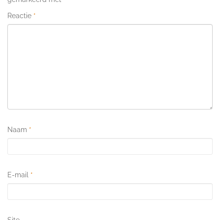
Reactie
*
Naam
*
E-mail
*
Site