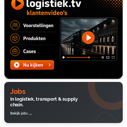
Jobs
in logistiek, transport & supply
chain.
Bekijk jobs