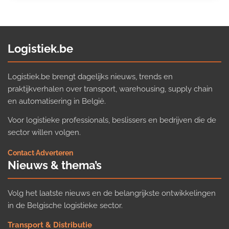
Logistiek.be
Logistiek.be brengt dagelijks nieuws, trends en
praktijkverhalen over transport, warehousing, supply chain
en automatisering in België.
Voor logistieke professionals, beslissers en bedrijven die de
sector willen volgen.
Contact
·
Adverteren
Nieuws & thema’s
Volg het laatste nieuws en de belangrijkste ontwikkelingen
in de Belgische logistieke sector.
Transport & Distributie