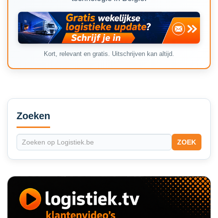
Kort, relevant en gratis. Uitschrijven kan altijd.
Secondary
Sidebar
Zoeken
ZOEK