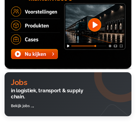
Jobs
in logistiek, transport & supply
chain.
Bekijk jobs