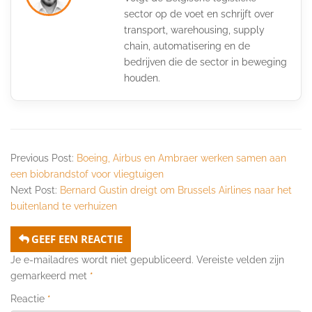
sector op de voet en schrijft over
transport, warehousing, supply
chain, automatisering en de
bedrijven die de sector in beweging
houden.
Previous Post:
Boeing, Airbus en Ambraer werken samen aan
een biobrandstof voor vliegtuigen
Next Post:
Bernard Gustin dreigt om Brussels Airlines naar het
buitenland te verhuizen
GEEF EEN REACTIE
Je e-mailadres wordt niet gepubliceerd.
Vereiste velden zijn
gemarkeerd met
*
Reactie
*