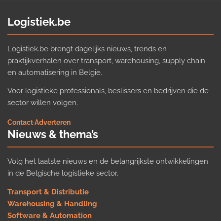
Logistiek.be
Logistiek.be brengt dagelijks nieuws, trends en
praktijkverhalen over transport, warehousing, supply chain
en automatisering in België.
Voor logistieke professionals, beslissers en bedrijven die de
sector willen volgen.
Contact
·
Adverteren
Nieuws & thema’s
Volg het laatste nieuws en de belangrijkste ontwikkelingen
in de Belgische logistieke sector.
Transport & Distributie
Warehousing & Handling
Software & Automation