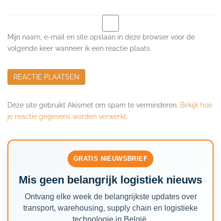
Mijn naam, e-mail en site opslaan in deze browser voor de
volgende keer wanneer ik een reactie plaats.
Deze site gebruikt Akismet om spam te verminderen.
Bekijk hoe
je reactie gegevens worden verwerkt
.
GRATIS NIEUWSBRIEF
Mis geen belangrijk logistiek nieuws
Ontvang elke week de belangrijkste updates over
transport, warehousing, supply chain en logistieke
technologie in België.