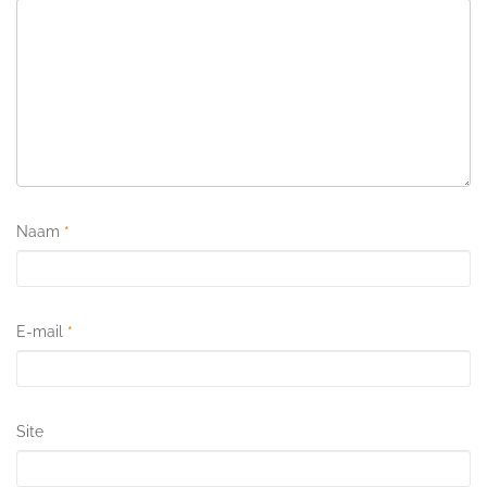
Naam
*
E-mail
*
Site