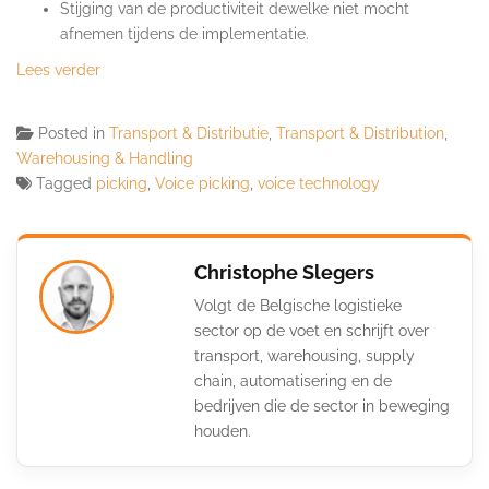
Stijging van de productiviteit dewelke niet mocht
afnemen tijdens de implementatie.
Lees verder
Posted in
Transport & Distributie
,
Transport & Distribution
,
Warehousing & Handling
Tagged
picking
,
Voice picking
,
voice technology
Christophe Slegers
Volgt de Belgische logistieke
sector op de voet en schrijft over
transport, warehousing, supply
chain, automatisering en de
bedrijven die de sector in beweging
houden.