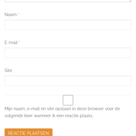
Naam
*
E-mail
*
Site
Mijn naam, e-mail en site opslaan in deze browser voor de
volgende keer wanneer ik een reactie plaats.