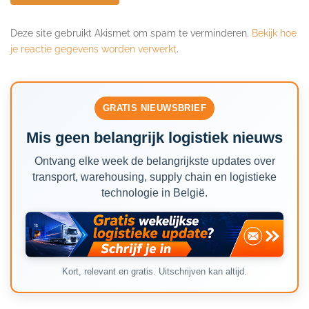
Deze site gebruikt Akismet om spam te verminderen.
Bekijk hoe
je reactie gegevens worden verwerkt
.
GRATIS NIEUWSBRIEF
Mis geen belangrijk logistiek nieuws
Ontvang elke week de belangrijkste updates over
transport, warehousing, supply chain en logistieke
technologie in België.
Kort, relevant en gratis. Uitschrijven kan altijd.