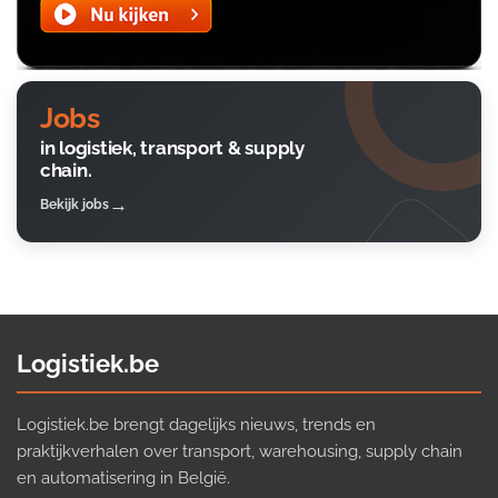
Jobs
in logistiek, transport & supply
chain.
Bekijk jobs
Logistiek.be
Logistiek.be brengt dagelijks nieuws, trends en
praktijkverhalen over transport, warehousing, supply chain
en automatisering in België.