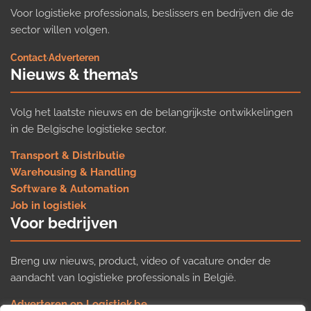
Voor logistieke professionals, beslissers en bedrijven die de
sector willen volgen.
Contact
·
Adverteren
Nieuws & thema’s
Volg het laatste nieuws en de belangrijkste ontwikkelingen
in de Belgische logistieke sector.
Transport & Distributie
Warehousing & Handling
Software & Automation
Job in logistiek
Voor bedrijven
Breng uw nieuws, product, video of vacature onder de
aandacht van logistieke professionals in België.
Adverteren op Logistiek.be