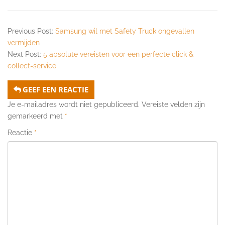
Previous Post:
Samsung wil met Safety Truck ongevallen
vermijden
Next Post:
5 absolute vereisten voor een perfecte click &
collect-service
GEEF EEN REACTIE
Je e-mailadres wordt niet gepubliceerd.
Vereiste velden zijn
gemarkeerd met
*
Reactie
*