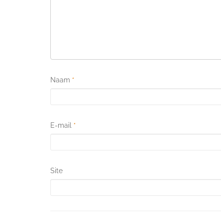
Naam
*
E-mail
*
Site