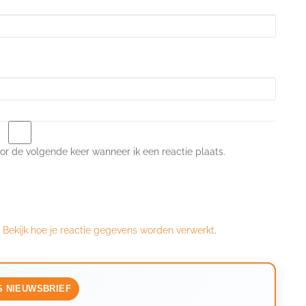
or de volgende keer wanneer ik een reactie plaats.
.
Bekijk hoe je reactie gegevens worden verwerkt
.
S NIEUWSBRIEF