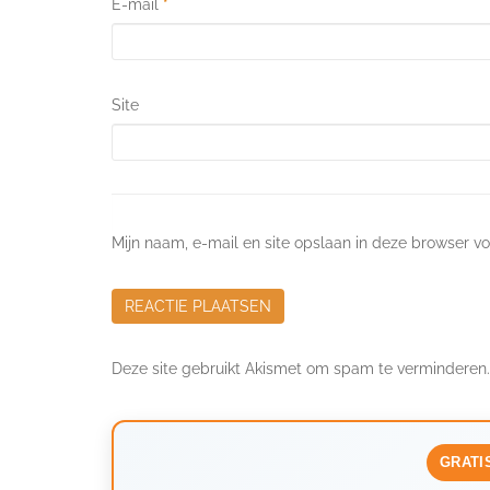
E-mail
*
Site
Mijn naam, e-mail en site opslaan in deze browser vo
Deze site gebruikt Akismet om spam te verminderen
GRATI