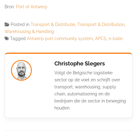
Bron:
Port of Antwerp
Posted in
Transport & Distributie
,
Transport & Distribution
,
Warehousing & Handling
Tagged
Antwerp port community system
,
APCS
,
e-balie
Christophe Slegers
Volgt de Belgische logistieke
sector op de voet en schrijft over
transport, warehousing, supply
chain, automatisering en de
bedrijven die de sector in beweging
houden.