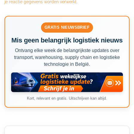
je reactie gegevens worden verwerkt
.
GRATIS NIEUWSBRIEF
Mis geen belangrijk logistiek nieuws
Ontvang elke week de belangrijkste updates over
transport, warehousing, supply chain en logistieke
technologie in België.
Kort, relevant en gratis. Uitschrijven kan altijd.
Secondary