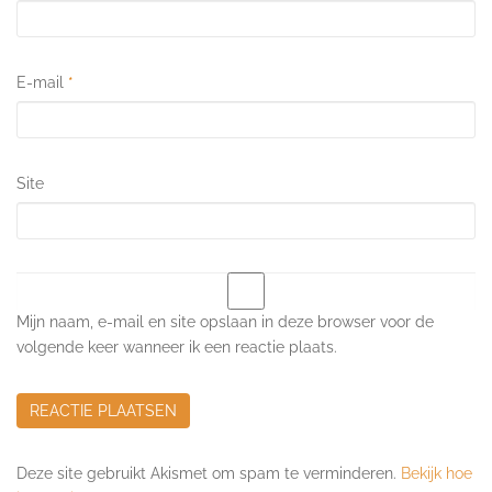
E-mail
*
Site
Mijn naam, e-mail en site opslaan in deze browser voor de
volgende keer wanneer ik een reactie plaats.
Deze site gebruikt Akismet om spam te verminderen.
Bekijk hoe