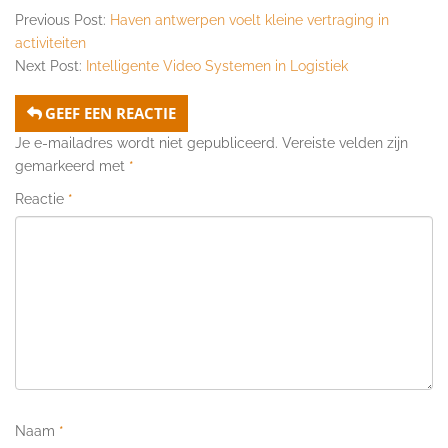
Previous Post:
Haven antwerpen voelt kleine vertraging in
activiteiten
Next Post:
Intelligente Video Systemen in Logistiek
GEEF EEN REACTIE
Je e-mailadres wordt niet gepubliceerd.
Vereiste velden zijn
gemarkeerd met
*
Reactie
*
Naam
*