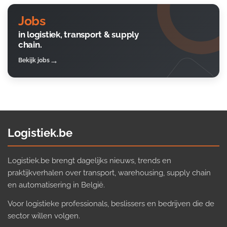
Jobs
in logistiek, transport & supply
chain.
Bekijk jobs
Logistiek.be
Logistiek.be brengt dagelijks nieuws, trends en
praktijkverhalen over transport, warehousing, supply chain
en automatisering in België.
Voor logistieke professionals, beslissers en bedrijven die de
sector willen volgen.