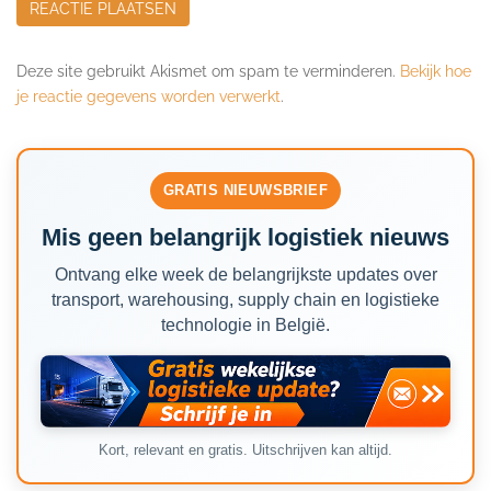
Deze site gebruikt Akismet om spam te verminderen.
Bekijk hoe
je reactie gegevens worden verwerkt
.
GRATIS NIEUWSBRIEF
Mis geen belangrijk logistiek nieuws
Ontvang elke week de belangrijkste updates over
transport, warehousing, supply chain en logistieke
technologie in België.
Kort, relevant en gratis. Uitschrijven kan altijd.