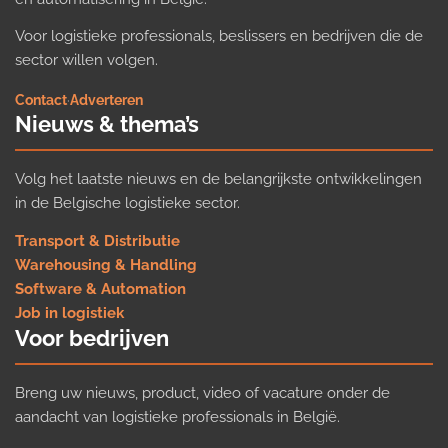
Voor logistieke professionals, beslissers en bedrijven die de
sector willen volgen.
Contact
·
Adverteren
Nieuws & thema’s
Volg het laatste nieuws en de belangrijkste ontwikkelingen
in de Belgische logistieke sector.
Transport & Distributie
Warehousing & Handling
Software & Automation
Job in logistiek
Voor bedrijven
Breng uw nieuws, product, video of vacature onder de
aandacht van logistieke professionals in België.