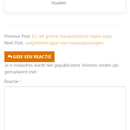
houden.
Previous Post:
EU wil groene transportsector tegen 2050
Next Post:
Jungheinrich gaat voor totaaloplossingen
GEEF EEN REACTIE
Je e-mailadres wordt niet gepubliceerd.
Vereiste velden zijn
gemarkeerd met
*
Reactie
*