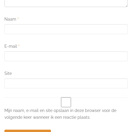
Naam
*
E-mail
*
Site
Mijn naam, e-mail en site opslaan in deze browser voor de
volgende keer wanneer ik een reactie plaats.