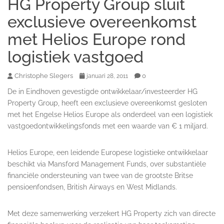
HG Property Group sluit
exclusieve overeenkomst
met Helios Europe rond
logistiek vastgoed
Christophe Slegers
0
januari 28, 2011
De in Eindhoven gevestigde ontwikkelaar/investeerder HG
Property Group, heeft een exclusieve overeenkomst gesloten
met het Engelse Helios Europe als onderdeel van een logistiek
vastgoedontwikkelingsfonds met een waarde van € 1 miljard.
Helios Europe, een leidende Europese logistieke ontwikkelaar
beschikt via Mansford Management Funds, over substantiële
financiële ondersteuning van twee van de grootste Britse
pensioenfondsen, British Airways en West Midlands.
Met deze samenwerking verzekert HG Property zich van directe