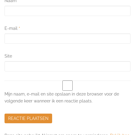
Naam
*
E-mail
*
Site
Mijn naam, e-mail en site opslaan in deze browser voor de
volgende keer wanneer ik een reactie plaats.