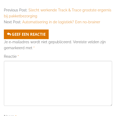
Previous Post:
Slecht werkende Track & Trace grootste ergernis
bij pakketbezorging
Next Post:
Automatisering in de logistiek? Een no-brainer
GEEF EEN REACTIE
Je e-mailadres wordt niet gepubliceerd.
Vereiste velden zijn
gemarkeerd met
*
Reactie
*