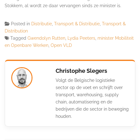
Stokkem, al wordt ze daar vervangen sinds ze minister is.
Posted in
Distributie
,
Transport & Distributie
,
Transport &
Distribution
Tagged
Gwendolyn Rutten
,
Lydia Peeters
,
minister Mobiliteit
en Openbare Werken
,
Open VLD
Christophe Slegers
Volgt de Belgische logistieke
sector op de voet en schrijft over
transport, warehousing, supply
chain, automatisering en de
bedrijven die de sector in beweging
houden.