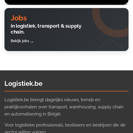
Jobs
in logistiek, transport & supply
chain.
Bekijk jobs
Logistiek.be
Logistiek.be brengt dagelijks nieuws, trends en
praktijkverhalen over transport, warehousing, supply chain
en automatisering in België.
Voor logistieke professionals, beslissers en bedrijven die de
sector willen volgen.