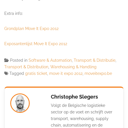
Extra info:
Grondplan Move It Expo 2012
Exposantenlijst Move It Expo 2012
Posted in
Software & Automation
,
Transport & Distributie
,
Transport & Distribution
,
Warehousing & Handling
Tagged
gratis ticket
,
move it expo 2012
,
moveitexpo.be
Christophe Slegers
Volgt de Belgische logistieke
sector op de voet en schrijft over
transport, warehousing, supply
chain, automatisering en de