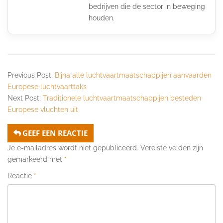
bedrijven die de sector in beweging
houden.
Previous Post:
Bijna alle luchtvaartmaatschappijen aanvaarden
Europese luchtvaarttaks
Next Post:
Traditionele luchtvaartmaatschappijen besteden
Europese vluchten uit
GEEF EEN REACTIE
Je e-mailadres wordt niet gepubliceerd.
Vereiste velden zijn
gemarkeerd met
*
Reactie
*