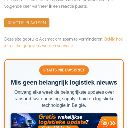
volgende keer wanneer ik een reactie plaats.
Deze site gebruikt Akismet om spam te verminderen.
Bekijk hoe
je reactie gegevens worden verwerkt
.
GRATIS NIEUWSBRIEF
Mis geen belangrijk logistiek nieuws
Ontvang elke week de belangrijkste updates over
transport, warehousing, supply chain en logistieke
technologie in België.