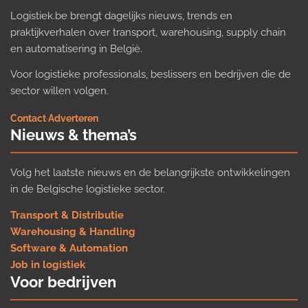
Logistiek.be brengt dagelijks nieuws, trends en
praktijkverhalen over transport, warehousing, supply chain
en automatisering in België.
Voor logistieke professionals, beslissers en bedrijven die de
sector willen volgen.
Contact
·
Adverteren
Nieuws & thema’s
Volg het laatste nieuws en de belangrijkste ontwikkelingen
in de Belgische logistieke sector.
Transport & Distributie
Warehousing & Handling
Software & Automation
Job in logistiek
Voor bedrijven