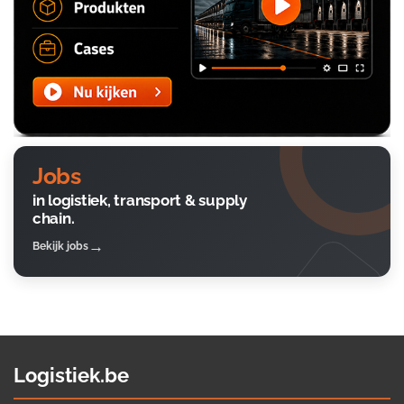
Jobs
in logistiek, transport & supply
chain.
Bekijk jobs
Logistiek.be