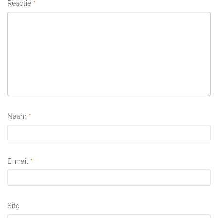
Reactie
*
Naam
*
E-mail
*
Site