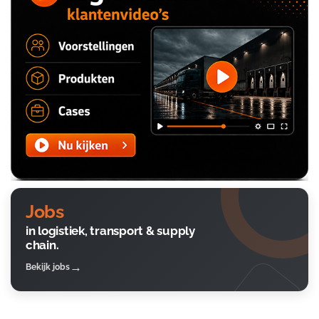
Jobs
in logistiek, transport & supply
chain.
Bekijk jobs