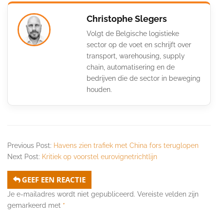
Christophe Slegers
Volgt de Belgische logistieke
sector op de voet en schrijft over
transport, warehousing, supply
chain, automatisering en de
bedrijven die de sector in beweging
houden.
Previous Post:
Havens zien trafiek met China fors teruglopen
Next Post:
Kritiek op voorstel eurovignetrichtlijn
GEEF EEN REACTIE
Je e-mailadres wordt niet gepubliceerd.
Vereiste velden zijn
gemarkeerd met
*