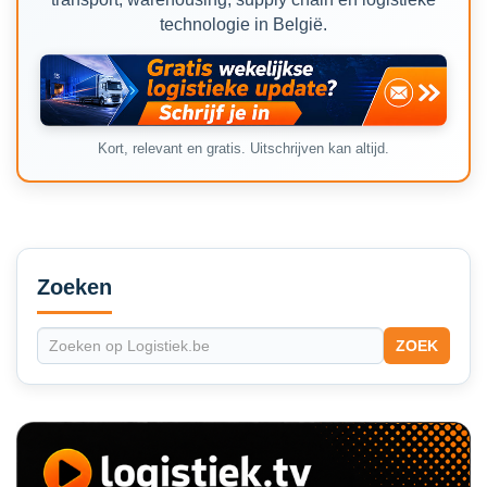
technologie in België.
Kort, relevant en gratis. Uitschrijven kan altijd.
Secondary
Sidebar
Zoeken
ZOEK