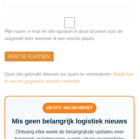
Mijn naam, e-mail en site opslaan in deze browser voor de
volgende keer wanneer ik een reactie plaats.
Deze site gebruikt Akismet om spam te verminderen.
Bekijk hoe
je reactie gegevens worden verwerkt
.
GRATIS NIEUWSBRIEF
Mis geen belangrijk logistiek nieuws
Ontvang elke week de belangrijkste updates over
transport, warehousing, supply chain en logistieke