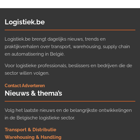
Logistiek.be
Logistiek.be brengt dagelijks nieuws, trends en
praktijkverhalen over transport, warehousing, supply chain
en automatisering in België.
Voor logistieke professionals, beslissers en bedrijven die de
sector willen volgen.
Contact
·
Adverteren
Nieuws & thema’s
Volg het laatste nieuws en de belangrijkste ontwikkelingen
in de Belgische logistieke sector.
Transport & Distributie
Warehousing & Handling