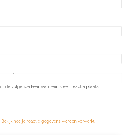
or de volgende keer wanneer ik een reactie plaats.
.
Bekijk hoe je reactie gegevens worden verwerkt
.