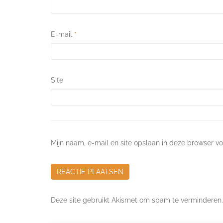
E-mail
*
Site
Mijn naam, e-mail en site opslaan in deze browser vo
Deze site gebruikt Akismet om spam te verminderen