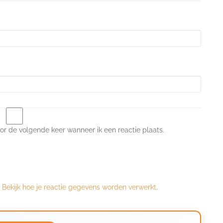
or de volgende keer wanneer ik een reactie plaats.
.
Bekijk hoe je reactie gegevens worden verwerkt
.