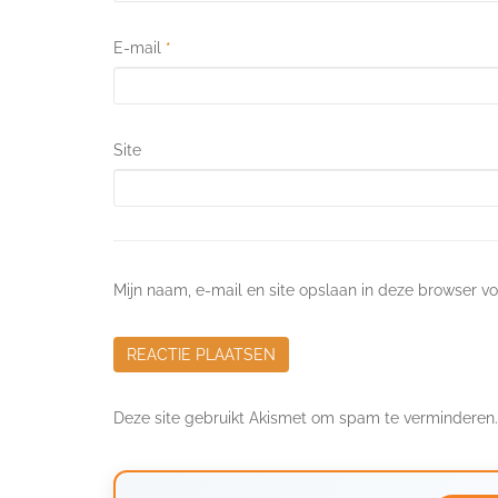
E-mail
*
Site
Mijn naam, e-mail en site opslaan in deze browser vo
Deze site gebruikt Akismet om spam te verminderen