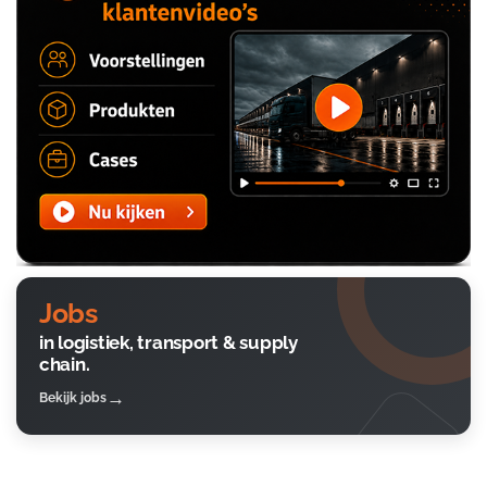
Jobs
in logistiek, transport & supply
chain.
Bekijk jobs