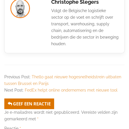
Christophe Slegers
Volgt de Belgische logistieke
sector op de voet en schrijft over
transport, warehousing, supply
chain, automatisering en de
bedrijven die de sector in beweging
houden.
Previous Post:
Thello gaat nieuwe hogesnelheidstrein uitbaten
tussen Brussel en Parijs
Next Post:
FedEx helpt online ondernemers met nieuwe tool
GEEF EEN REACTIE
Je e-mailadres wordt niet gepubliceerd.
Vereiste velden zijn
gemarkeerd met
*
Reactie
*