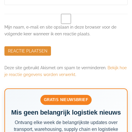
Mijn naam, e-mail en site opslaan in deze browser voor de
volgende keer wanneer ik een reactie plaats.
Deze site gebruikt Akismet om spam te verminderen.
Bekijk hoe
je reactie gegevens worden verwerkt
.
GRATIS NIEUWSBRIEF
Mis geen belangrijk logistiek nieuws
Ontvang elke week de belangrijkste updates over
transport, warehousing, supply chain en logistieke