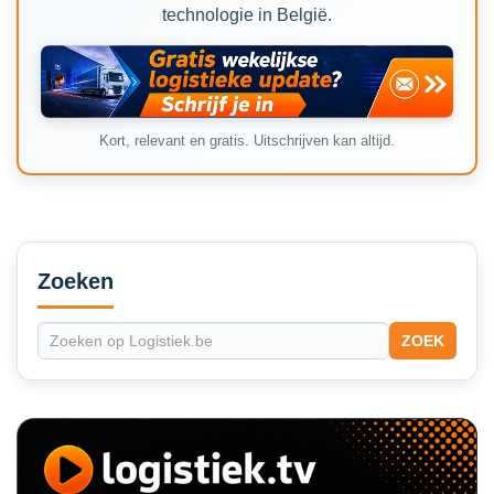
technologie in België.
Kort, relevant en gratis. Uitschrijven kan altijd.
Secondary
Sidebar
Zoeken
ZOEK