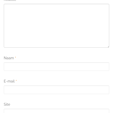
Naam
*
E-mail
*
Site