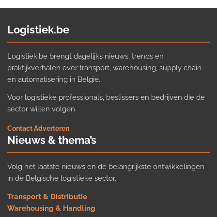
Logistiek.be
Logistiek.be brengt dagelijks nieuws, trends en
praktijkverhalen over transport, warehousing, supply chain
en automatisering in België.
Voor logistieke professionals, beslissers en bedrijven die de
sector willen volgen.
Contact
·
Adverteren
Nieuws & thema’s
Volg het laatste nieuws en de belangrijkste ontwikkelingen
in de Belgische logistieke sector.
Transport & Distributie
Warehousing & Handling