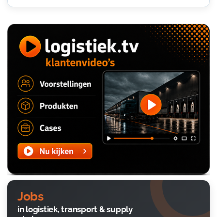
Jobs
in logistiek, transport & supply