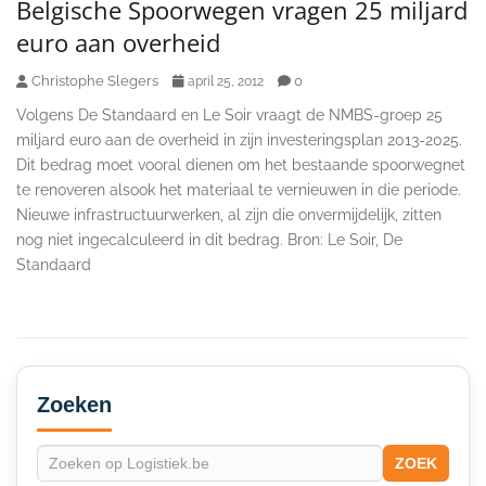
Belgische Spoorwegen vragen 25 miljard
euro aan overheid
Christophe Slegers
0
april 25, 2012
Volgens De Standaard en Le Soir vraagt de NMBS-groep 25
miljard euro aan de overheid in zijn investeringsplan 2013-2025.
Dit bedrag moet vooral dienen om het bestaande spoorwegnet
te renoveren alsook het materiaal te vernieuwen in die periode.
Nieuwe infrastructuurwerken, al zijn die onvermijdelijk, zitten
nog niet ingecalculeerd in dit bedrag. Bron: Le Soir, De
Standaard
Secondary
Sidebar
Zoeken
ZOEK