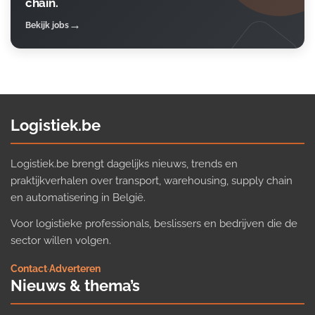
chain.
Bekijk jobs
Logistiek.be
Logistiek.be brengt dagelijks nieuws, trends en
praktijkverhalen over transport, warehousing, supply chain
en automatisering in België.
Voor logistieke professionals, beslissers en bedrijven die de
sector willen volgen.
Contact
·
Adverteren
Nieuws & thema’s