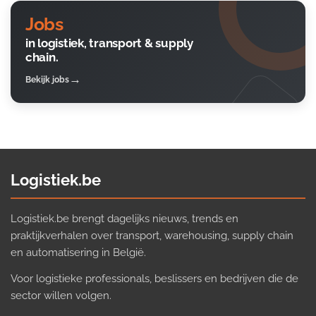
Jobs
in logistiek, transport & supply
chain.
Bekijk jobs
Logistiek.be
Logistiek.be brengt dagelijks nieuws, trends en
praktijkverhalen over transport, warehousing, supply chain
en automatisering in België.
Voor logistieke professionals, beslissers en bedrijven die de
sector willen volgen.