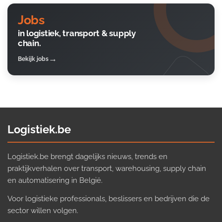
Jobs
in logistiek, transport & supply
chain.
Bekijk jobs
Logistiek.be
Logistiek.be brengt dagelijks nieuws, trends en
praktijkverhalen over transport, warehousing, supply chain
en automatisering in België.
Voor logistieke professionals, beslissers en bedrijven die de
sector willen volgen.