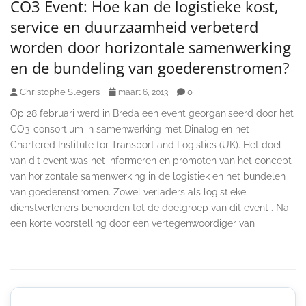
CO3 Event: Hoe kan de logistieke kost,
service en duurzaamheid verbeterd
worden door horizontale samenwerking
en de bundeling van goederenstromen?
Christophe Slegers
0
maart 6, 2013
Op 28 februari werd in Breda een event georganiseerd door het
CO3-consortium in samenwerking met Dinalog en het
Chartered Institute for Transport and Logistics (UK). Het doel
van dit event was het informeren en promoten van het concept
van horizontale samenwerking in de logistiek en het bundelen
van goederenstromen. Zowel verladers als logistieke
dienstverleners behoorden tot de doelgroep van dit event . Na
een korte voorstelling door een vertegenwoordiger van
Secondary