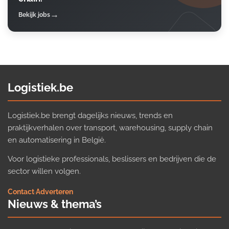
Bekijk jobs
Logistiek.be
Logistiek.be brengt dagelijks nieuws, trends en
praktijkverhalen over transport, warehousing, supply chain
en automatisering in België.
Voor logistieke professionals, beslissers en bedrijven die de
sector willen volgen.
Contact
·
Adverteren
Nieuws & thema’s