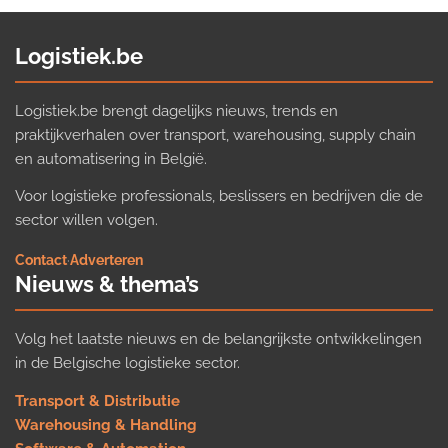
Logistiek.be
Logistiek.be brengt dagelijks nieuws, trends en
praktijkverhalen over transport, warehousing, supply chain
en automatisering in België.
Voor logistieke professionals, beslissers en bedrijven die de
sector willen volgen.
Contact
·
Adverteren
Nieuws & thema’s
Volg het laatste nieuws en de belangrijkste ontwikkelingen
in de Belgische logistieke sector.
Transport & Distributie
Warehousing & Handling