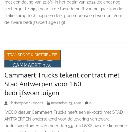
met een daling van 21,6%. In het begin van 2022 leek het nog
veel erger te zijn, maar in de tweede helft van het jaar kon die
flinke krimp toch nog een deel gecompenseerd worden. Voor
de zware bedrijfsvoertuigen ligt
TRANSPORT & DISTRIBUTIE
Cammaert Trucks tekent contract met
Stad Antwerpen voor 160
bedrijfsvoertuigen
Christophe Slegers
0
november 23, 2010
IVECO dealer Cammaert Trucks heeft een akkoord met STAD
ANTWERPEN ondertekend voor de levering van zware
bedrijfsvoertuigen van meer dan 3,5 ton GVW over de komende