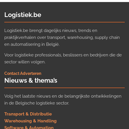
Logistiek.be
Logistiek.be brengt dagelijks nieuws, trends en
praktijkverhalen over transport, warehousing, supply chain
en automatisering in België.
Voor logistieke professionals, beslissers en bedrijven die de
sector willen volgen.
Contact
·
Adverteren
Nieuws & thema’s
Volg het laatste nieuws en de belangrijkste ontwikkelingen
in de Belgische logistieke sector.
Transport & Distributie
Warehousing & Handling
Software & Automation