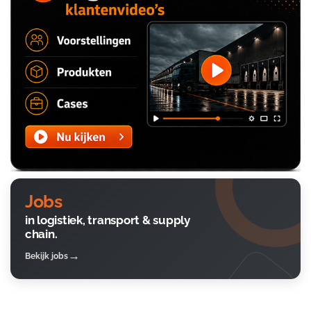
Jobs
in logistiek, transport & supply
chain.
Bekijk jobs