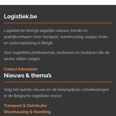
Logistiek.be
Logistiek.be brengt dagelijks nieuws, trends en
praktijkverhalen over transport, warehousing, supply chain
en automatisering in België.
Voor logistieke professionals, beslissers en bedrijven die de
sector willen volgen.
Contact
·
Adverteren
Nieuws & thema’s
Volg het laatste nieuws en de belangrijkste ontwikkelingen
in de Belgische logistieke sector.
Transport & Distributie
Warehousing & Handling