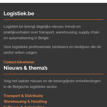
Logistiek.be
Logistiek.be brengt dagelijks nieuws, trends en
praktijkverhalen over transport, warehousing, supply chain
en automatisering in België.
Voor logistieke professionals, beslissers en bedrijven die de
sector willen volgen.
Contact
·
Adverteren
Nieuws & thema’s
Volg het laatste nieuws en de belangrijkste ontwikkelingen
in de Belgische logistieke sector.
Transport & Distributie
Warehousing & Handling