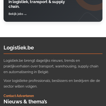
in logistiek, transport & supply
chain.
Bekijk jobs
Logistiek.be
Logistiek.be brengt dagelijks nieuws, trends en
praktijkverhalen over transport, warehousing, supply chain
en automatisering in België.
Voor logistieke professionals, beslissers en bedrijven die de
sector willen volgen.
Contact
·
Adverteren
Nieuws & thema’s