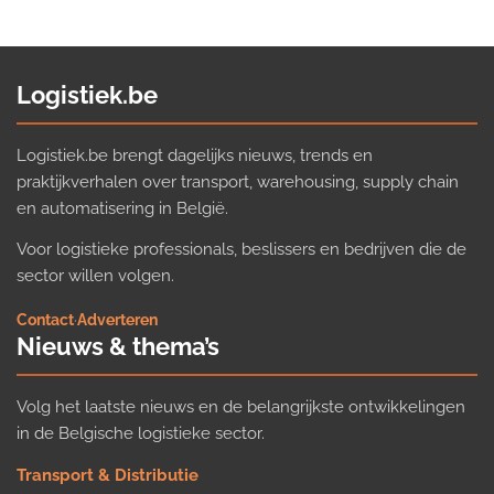
Logistiek.be
Logistiek.be brengt dagelijks nieuws, trends en
praktijkverhalen over transport, warehousing, supply chain
en automatisering in België.
Voor logistieke professionals, beslissers en bedrijven die de
sector willen volgen.
Contact
·
Adverteren
Nieuws & thema’s
Volg het laatste nieuws en de belangrijkste ontwikkelingen
in de Belgische logistieke sector.
Transport & Distributie