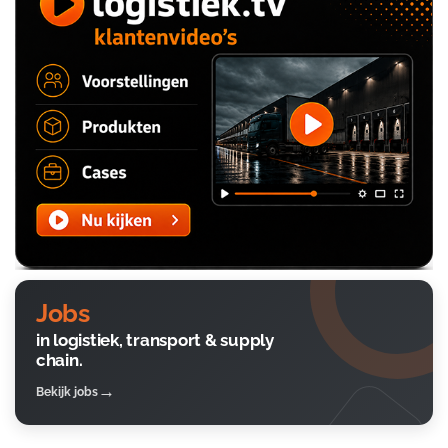
Jobs
in logistiek, transport & supply
chain.
Bekijk jobs