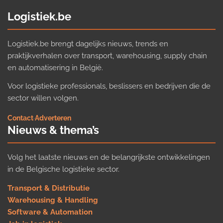
Logistiek.be
Logistiek.be brengt dagelijks nieuws, trends en
praktijkverhalen over transport, warehousing, supply chain
en automatisering in België.
Voor logistieke professionals, beslissers en bedrijven die de
sector willen volgen.
Contact
·
Adverteren
Nieuws & thema’s
Volg het laatste nieuws en de belangrijkste ontwikkelingen
in de Belgische logistieke sector.
Transport & Distributie
Warehousing & Handling
Software & Automation