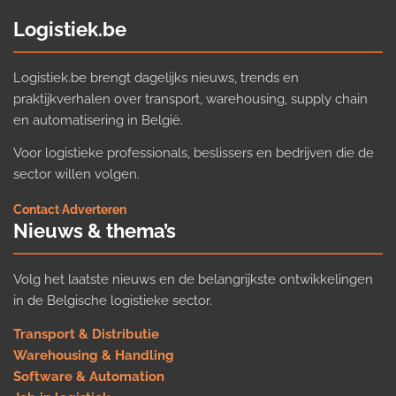
Logistiek.be
Logistiek.be brengt dagelijks nieuws, trends en
praktijkverhalen over transport, warehousing, supply chain
en automatisering in België.
Voor logistieke professionals, beslissers en bedrijven die de
sector willen volgen.
Contact
·
Adverteren
Nieuws & thema’s
Volg het laatste nieuws en de belangrijkste ontwikkelingen
in de Belgische logistieke sector.
Transport & Distributie
Warehousing & Handling
Software & Automation