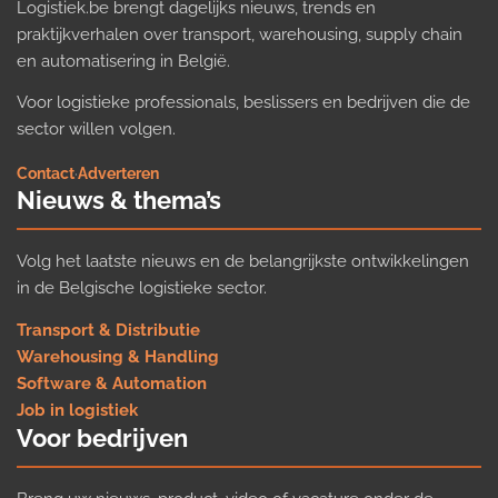
Logistiek.be brengt dagelijks nieuws, trends en
praktijkverhalen over transport, warehousing, supply chain
en automatisering in België.
Voor logistieke professionals, beslissers en bedrijven die de
sector willen volgen.
Contact
·
Adverteren
Nieuws & thema’s
Volg het laatste nieuws en de belangrijkste ontwikkelingen
in de Belgische logistieke sector.
Transport & Distributie
Warehousing & Handling
Software & Automation
Job in logistiek
Voor bedrijven