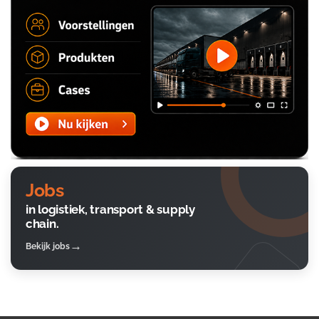
Jobs
in logistiek, transport & supply
chain.
Bekijk jobs