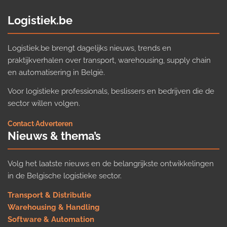
Logistiek.be
Logistiek.be brengt dagelijks nieuws, trends en
praktijkverhalen over transport, warehousing, supply chain
en automatisering in België.
Voor logistieke professionals, beslissers en bedrijven die de
sector willen volgen.
Contact
·
Adverteren
Nieuws & thema’s
Volg het laatste nieuws en de belangrijkste ontwikkelingen
in de Belgische logistieke sector.
Transport & Distributie
Warehousing & Handling
Software & Automation