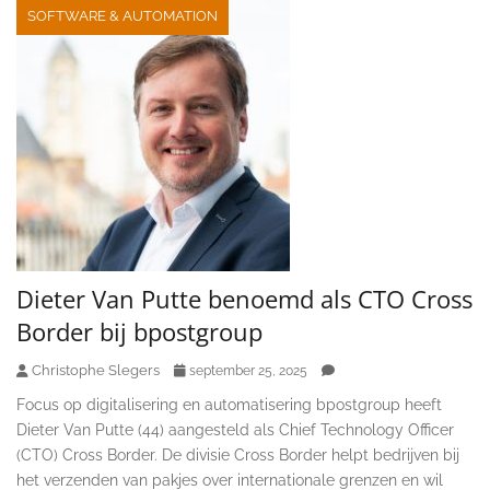
SOFTWARE & AUTOMATION
Dieter Van Putte benoemd als CTO Cross
Border bij bpostgroup
Christophe Slegers
september 25, 2025
Focus op digitalisering en automatisering bpostgroup heeft
Dieter Van Putte (44) aangesteld als Chief Technology Officer
(CTO) Cross Border. De divisie Cross Border helpt bedrijven bij
het verzenden van pakjes over internationale grenzen en wil