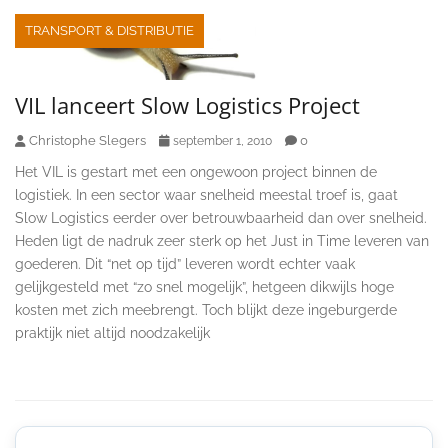
TRANSPORT & DISTRIBUTIE
VIL lanceert Slow Logistics Project
Christophe Slegers
0
september 1, 2010
Het VIL is gestart met een ongewoon project binnen de
logistiek. In een sector waar snelheid meestal troef is, gaat
Slow Logistics eerder over betrouwbaarheid dan over snelheid.
Heden ligt de nadruk zeer sterk op het Just in Time leveren van
goederen. Dit “net op tijd” leveren wordt echter vaak
gelijkgesteld met “zo snel mogelijk”, hetgeen dikwijls hoge
kosten met zich meebrengt. Toch blijkt deze ingeburgerde
praktijk niet altijd noodzakelijk
Secondary