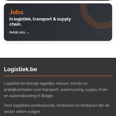
Jobs
in logistiek, transport & supply
chain.
Bekijk jobs
Logistiek.be
Logistiek.be brengt dagelijks nieuws, trends en
praktijkverhalen over transport, warehousing, supply chain
en automatisering in België.
Voor logistieke professionals, beslissers en bedrijven die de
sector willen volgen.