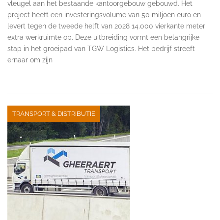
vleugel aan het bestaande kantoorgebouw gebouwd. Het
project heeft een investeringsvolume van 50 miljoen euro en
levert tegen de tweede helft van 2028 14.000 vierkante meter
extra werkruimte op. Deze uitbreiding vormt een belangrijke
stap in het groeipad van TGW Logistics. Het bedrijf streeft
ernaar om zijn
TRANSPORT & DISTRIBUTIE