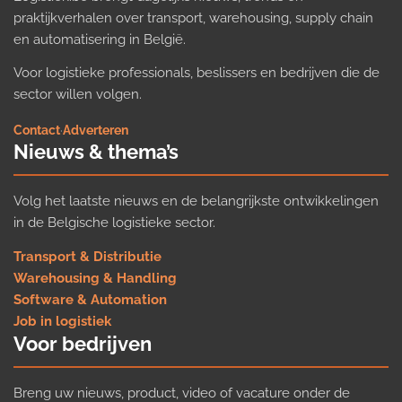
praktijkverhalen over transport, warehousing, supply chain
en automatisering in België.
Voor logistieke professionals, beslissers en bedrijven die de
sector willen volgen.
Contact
·
Adverteren
Nieuws & thema’s
Volg het laatste nieuws en de belangrijkste ontwikkelingen
in de Belgische logistieke sector.
Transport & Distributie
Warehousing & Handling
Software & Automation
Job in logistiek
Voor bedrijven
Breng uw nieuws, product, video of vacature onder de