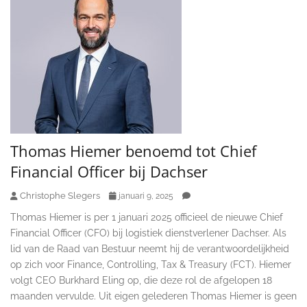
Thomas Hiemer benoemd tot Chief
Financial Officer bij Dachser
Christophe Slegers
januari 9, 2025
Thomas Hiemer is per 1 januari 2025 officieel de nieuwe Chief
Financial Officer (CFO) bij logistiek dienstverlener Dachser. Als
lid van de Raad van Bestuur neemt hij de verantwoordelijkheid
op zich voor Finance, Controlling, Tax & Treasury (FCT). Hiemer
volgt CEO Burkhard Eling op, die deze rol de afgelopen 18
maanden vervulde. Uit eigen gelederen Thomas Hiemer is geen