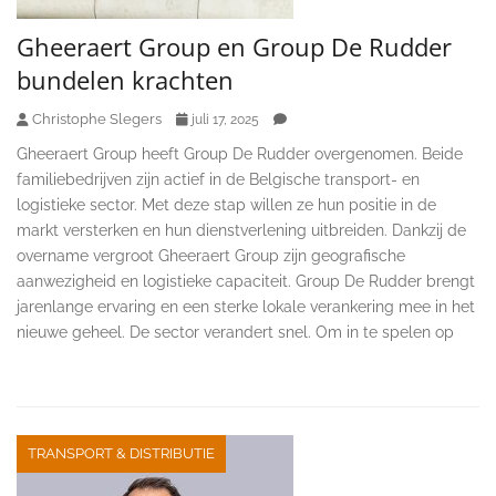
Gheeraert Group en Group De Rudder
bundelen krachten
Christophe Slegers
juli 17, 2025
Gheeraert Group heeft Group De Rudder overgenomen. Beide
familiebedrijven zijn actief in de Belgische transport- en
logistieke sector. Met deze stap willen ze hun positie in de
markt versterken en hun dienstverlening uitbreiden. Dankzij de
overname vergroot Gheeraert Group zijn geografische
aanwezigheid en logistieke capaciteit. Group De Rudder brengt
jarenlange ervaring en een sterke lokale verankering mee in het
nieuwe geheel. De sector verandert snel. Om in te spelen op
TRANSPORT & DISTRIBUTIE