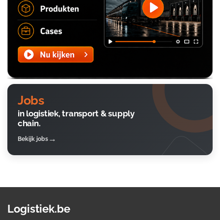
Jobs
in logistiek, transport & supply
chain.
Bekijk jobs
Logistiek.be