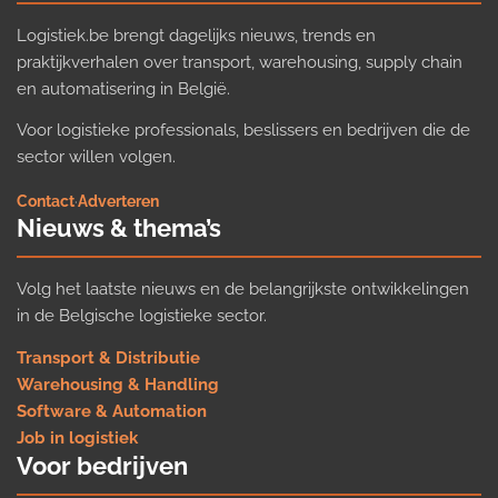
Logistiek.be brengt dagelijks nieuws, trends en
praktijkverhalen over transport, warehousing, supply chain
en automatisering in België.
Voor logistieke professionals, beslissers en bedrijven die de
sector willen volgen.
Contact
·
Adverteren
Nieuws & thema’s
Volg het laatste nieuws en de belangrijkste ontwikkelingen
in de Belgische logistieke sector.
Transport & Distributie
Warehousing & Handling
Software & Automation
Job in logistiek
Voor bedrijven