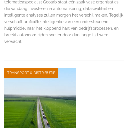
telematicaspecialist Geotab staat één zaak vast: organisaties
die vandaag investeren in automatisering, datakwaliteit en
intelligente analyses zullen morgen het verschil maken. Tegelijk
verschuift artificiële intelligentie van een ondersteunend
hulpmiddel naar het kloppend hart van bedrijfsprocessen, en
breekt autonoom rijden sneller door dan lange tijd werd
verwacht.
TRANSPORT & DISTRIBUTIE