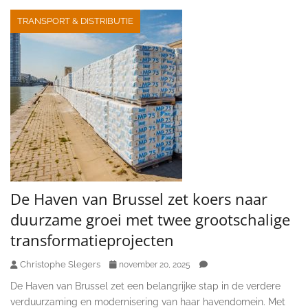
TRANSPORT & DISTRIBUTIE
De Haven van Brussel zet koers naar
duurzame groei met twee grootschalige
transformatieprojecten
Christophe Slegers
november 20, 2025
De Haven van Brussel zet een belangrijke stap in de verdere
verduurzaming en modernisering van haar havendomein. Met