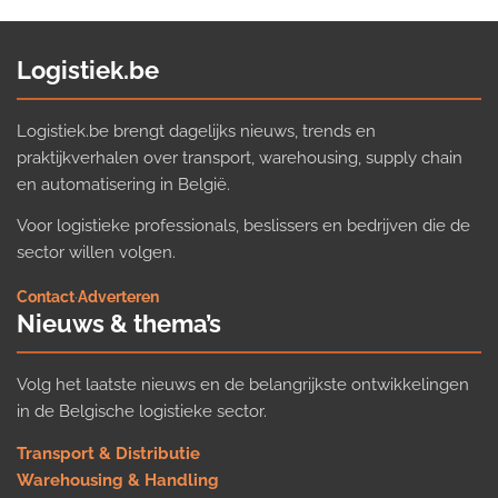
Logistiek.be
Logistiek.be brengt dagelijks nieuws, trends en
praktijkverhalen over transport, warehousing, supply chain
en automatisering in België.
Voor logistieke professionals, beslissers en bedrijven die de
sector willen volgen.
Contact
·
Adverteren
Nieuws & thema’s
Volg het laatste nieuws en de belangrijkste ontwikkelingen
in de Belgische logistieke sector.
Transport & Distributie
Warehousing & Handling