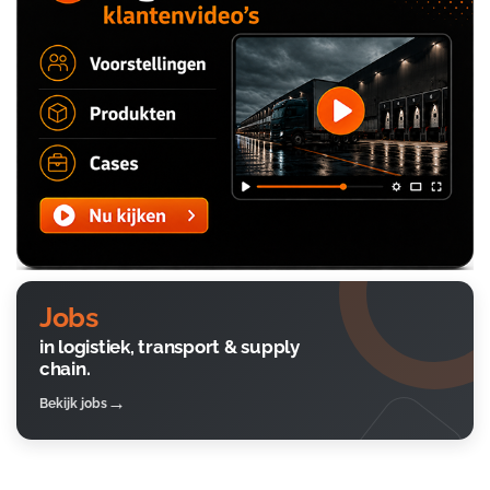
Jobs
in logistiek, transport & supply
chain.
Bekijk jobs