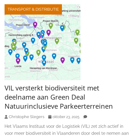
TRANSPORT & DISTRIBUTIE
VIL versterkt biodiversiteit met
deelname aan Green Deal
Natuurinclusieve Parkeerterreinen
Christophe Slegers
oktober 23, 2025
Het Vlaams Instituut voor de Logistiek (VIL) zet zich actief in
voor meer biodiversiteit in Vlaanderen door deel te nemen aan