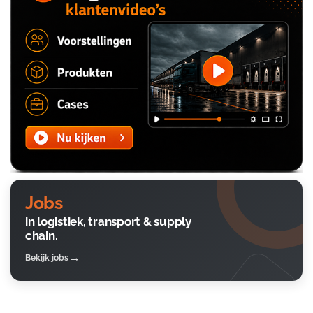
Jobs
in logistiek, transport & supply
chain.
Bekijk jobs