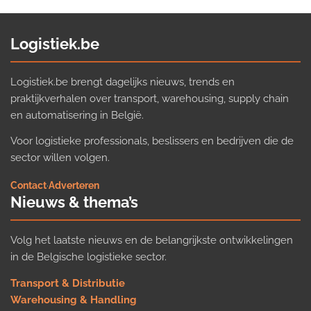
Logistiek.be
Logistiek.be brengt dagelijks nieuws, trends en
praktijkverhalen over transport, warehousing, supply chain
en automatisering in België.
Voor logistieke professionals, beslissers en bedrijven die de
sector willen volgen.
Contact
·
Adverteren
Nieuws & thema’s
Volg het laatste nieuws en de belangrijkste ontwikkelingen
in de Belgische logistieke sector.
Transport & Distributie
Warehousing & Handling