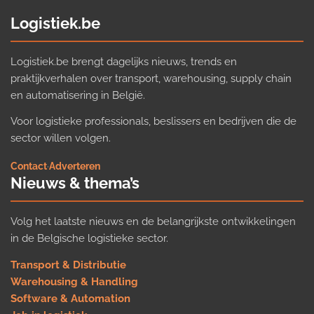
Logistiek.be
Logistiek.be brengt dagelijks nieuws, trends en
praktijkverhalen over transport, warehousing, supply chain
en automatisering in België.
Voor logistieke professionals, beslissers en bedrijven die de
sector willen volgen.
Contact
·
Adverteren
Nieuws & thema’s
Volg het laatste nieuws en de belangrijkste ontwikkelingen
in de Belgische logistieke sector.
Transport & Distributie
Warehousing & Handling
Software & Automation