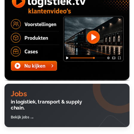
Jobs
in logistiek, transport & supply
chain.
Bekijk jobs