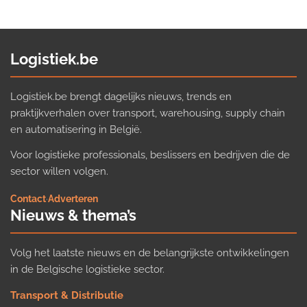
Logistiek.be
Logistiek.be brengt dagelijks nieuws, trends en
praktijkverhalen over transport, warehousing, supply chain
en automatisering in België.
Voor logistieke professionals, beslissers en bedrijven die de
sector willen volgen.
Contact
·
Adverteren
Nieuws & thema’s
Volg het laatste nieuws en de belangrijkste ontwikkelingen
in de Belgische logistieke sector.
Transport & Distributie