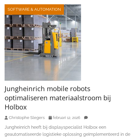
SOFTWARE & AUTOMATION
Jungheinrich mobile robots
optimaliseren materiaalstroom bij
Holbox
Christophe Slegers
februari 12, 2026
Jungheinrich heeft bij displayspecialist Holbox een
geautomatiseerde logistieke oplossing geïmplementeerd in de