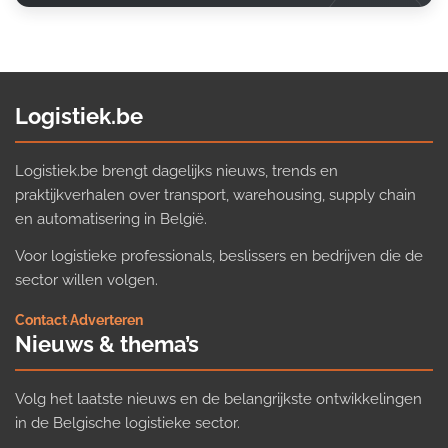
Logistiek.be
Logistiek.be brengt dagelijks nieuws, trends en
praktijkverhalen over transport, warehousing, supply chain
en automatisering in België.
Voor logistieke professionals, beslissers en bedrijven die de
sector willen volgen.
Contact
·
Adverteren
Nieuws & thema’s
Volg het laatste nieuws en de belangrijkste ontwikkelingen
in de Belgische logistieke sector.