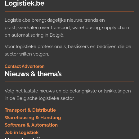
Logistiek.be
Logistiek.be brengt dagelijks nieuws, trends en
praktijkverhalen over transport, warehousing, supply chain
en automatisering in België.
Voor logistieke professionals, beslissers en bedrijven die de
sector willen volgen.
Contact
·
Adverteren
Nieuws & thema’s
Volg het laatste nieuws en de belangrijkste ontwikkelingen
in de Belgische logistieke sector.
Transport & Distributie
Warehousing & Handling
Software & Automation
Job in logistiek