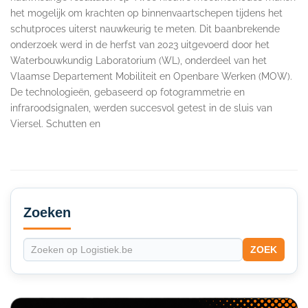
het mogelijk om krachten op binnenvaartschepen tijdens het
schutproces uiterst nauwkeurig te meten. Dit baanbrekende
onderzoek werd in de herfst van 2023 uitgevoerd door het
Waterbouwkundig Laboratorium (WL), onderdeel van het
Vlaamse Departement Mobiliteit en Openbare Werken (MOW).
De technologieën, gebaseerd op fotogrammetrie en
infraroodsignalen, werden succesvol getest in de sluis van
Viersel. Schutten en
Secondary
Sidebar
Zoeken
ZOEK