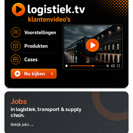
Jobs
in logistiek, transport & supply
chain.
Bekijk jobs