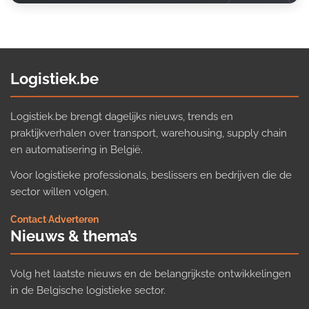
Logistiek.be
Logistiek.be brengt dagelijks nieuws, trends en
praktijkverhalen over transport, warehousing, supply chain
en automatisering in België.
Voor logistieke professionals, beslissers en bedrijven die de
sector willen volgen.
Contact
·
Adverteren
Nieuws & thema’s
Volg het laatste nieuws en de belangrijkste ontwikkelingen
in de Belgische logistieke sector.