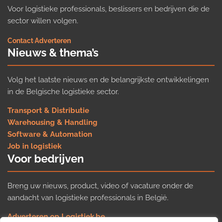
Voor logistieke professionals, beslissers en bedrijven die de
sector willen volgen.
Contact
·
Adverteren
Nieuws & thema’s
Volg het laatste nieuws en de belangrijkste ontwikkelingen
in de Belgische logistieke sector.
Transport & Distributie
Warehousing & Handling
Software & Automation
Job in logistiek
Voor bedrijven
Breng uw nieuws, product, video of vacature onder de
aandacht van logistieke professionals in België.
Adverteren op Logistiek.be