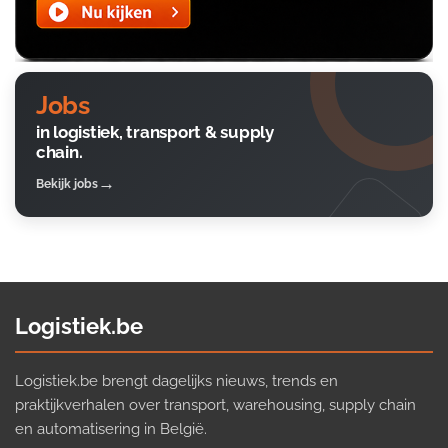
Jobs
in logistiek, transport & supply
chain.
Bekijk jobs
Logistiek.be
Logistiek.be brengt dagelijks nieuws, trends en
praktijkverhalen over transport, warehousing, supply chain
en automatisering in België.