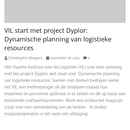
VIL start met project Dyplor:
Dynamische planning van logistieke
resources
Christophe Slegers
0
november 18, 2013
Het Vlaams Instituut voor de Logistiek (VIL) vzw start vandaag
met het project Dyplor, wat staat voor ‘Dynamische planning
van logistieke resources’. Samen met dertien bedrijven werkt
het VIL een methodologie uit die bedrijven toelaat hun
materieel en personeel optimaal in te zetten en dit op basis van
bestaande (software)systemen. Want een productief magazijn
zorgt voor een vermindering van de kosten. In drukke
magazijnoperaties is het vaak een uitdaging