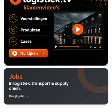
Jobs
in logistiek, transport & supply
chain.
Bekijk jobs