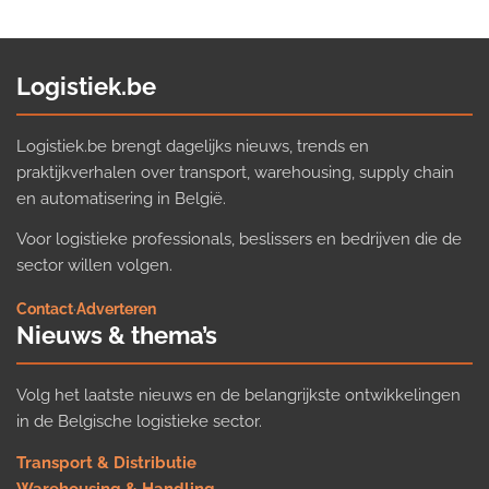
Logistiek.be
Logistiek.be brengt dagelijks nieuws, trends en
praktijkverhalen over transport, warehousing, supply chain
en automatisering in België.
Voor logistieke professionals, beslissers en bedrijven die de
sector willen volgen.
Contact
·
Adverteren
Nieuws & thema’s
Volg het laatste nieuws en de belangrijkste ontwikkelingen
in de Belgische logistieke sector.
Transport & Distributie