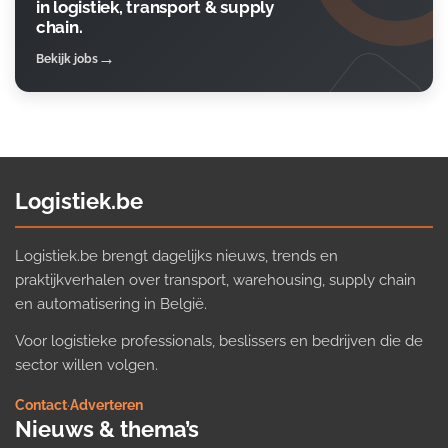
in logistiek, transport & supply
chain.
Bekijk jobs
Logistiek.be
Logistiek.be brengt dagelijks nieuws, trends en
praktijkverhalen over transport, warehousing, supply chain
en automatisering in België.
Voor logistieke professionals, beslissers en bedrijven die de
sector willen volgen.
Contact
·
Adverteren
Nieuws & thema’s