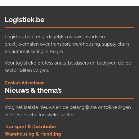
Logistiek.be
Logistiek.be brengt dagelijks nieuws, trends en
praktijkverhalen over transport, warehousing, supply chain
en automatisering in België.
Voor logistieke professionals, beslissers en bedrijven die de
sector willen volgen.
Contact
·
Adverteren
Nieuws & thema’s
Volg het laatste nieuws en de belangrijkste ontwikkelingen
in de Belgische logistieke sector.
Transport & Distributie
Warehousing & Handling