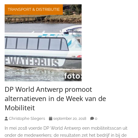
TRANSPORT & DISTRIBUTIE
DP World Antwerp promoot
alternatieven in de Week van de
Mobiliteit
Christophe Slegers
0
september 20, 2018
In mei 2018 voerde DP World Antwerp een mobiliteitsscan uit
onder de medewerkers; de resultaten zet het bedrijf in bij de