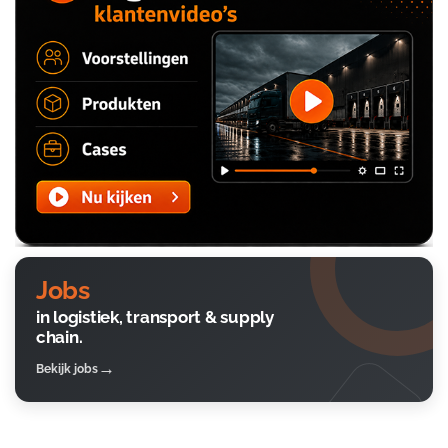
Jobs
in logistiek, transport & supply
chain.
Bekijk jobs