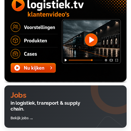
Jobs
in logistiek, transport & supply
chain.
Bekijk jobs