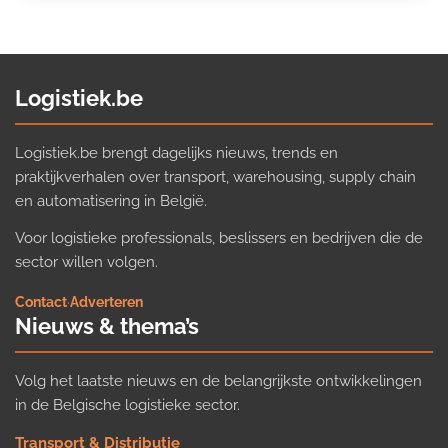
Logistiek.be
Logistiek.be brengt dagelijks nieuws, trends en
praktijkverhalen over transport, warehousing, supply chain
en automatisering in België.
Voor logistieke professionals, beslissers en bedrijven die de
sector willen volgen.
Contact
·
Adverteren
Nieuws & thema’s
Volg het laatste nieuws en de belangrijkste ontwikkelingen
in de Belgische logistieke sector.
Transport & Distributie