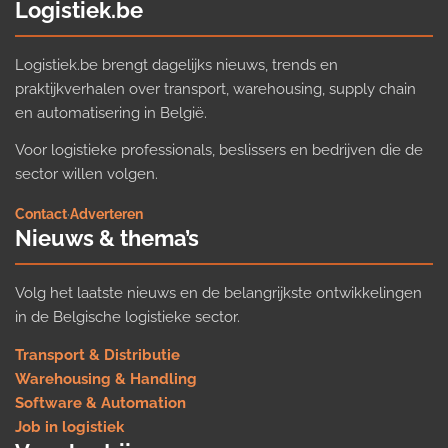
Logistiek.be
Logistiek.be brengt dagelijks nieuws, trends en
praktijkverhalen over transport, warehousing, supply chain
en automatisering in België.
Voor logistieke professionals, beslissers en bedrijven die de
sector willen volgen.
Contact
·
Adverteren
Nieuws & thema’s
Volg het laatste nieuws en de belangrijkste ontwikkelingen
in de Belgische logistieke sector.
Transport & Distributie
Warehousing & Handling
Software & Automation
Job in logistiek