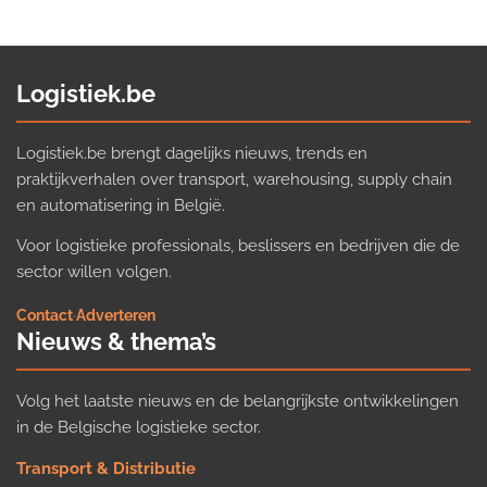
Logistiek.be
Logistiek.be brengt dagelijks nieuws, trends en
praktijkverhalen over transport, warehousing, supply chain
en automatisering in België.
Voor logistieke professionals, beslissers en bedrijven die de
sector willen volgen.
Contact
·
Adverteren
Nieuws & thema’s
Volg het laatste nieuws en de belangrijkste ontwikkelingen
in de Belgische logistieke sector.
Transport & Distributie