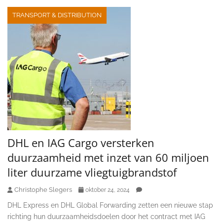
TRANSPORT & DISTRIBUTION
DHL en IAG Cargo versterken
duurzaamheid met inzet van 60 miljoen
liter duurzame vliegtuigbrandstof
Christophe Slegers
oktober 24, 2024
DHL Express en DHL Global Forwarding zetten een nieuwe stap
richting hun duurzaamheidsdoelen door het contract met IAG