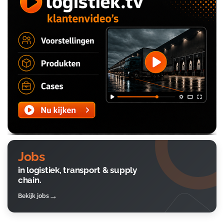
Jobs
in logistiek, transport & supply
chain.
Bekijk jobs