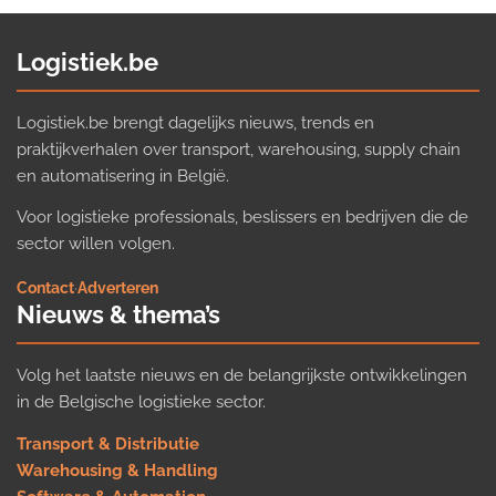
Logistiek.be
Logistiek.be brengt dagelijks nieuws, trends en
praktijkverhalen over transport, warehousing, supply chain
en automatisering in België.
Voor logistieke professionals, beslissers en bedrijven die de
sector willen volgen.
Contact
·
Adverteren
Nieuws & thema’s
Volg het laatste nieuws en de belangrijkste ontwikkelingen
in de Belgische logistieke sector.
Transport & Distributie
Warehousing & Handling