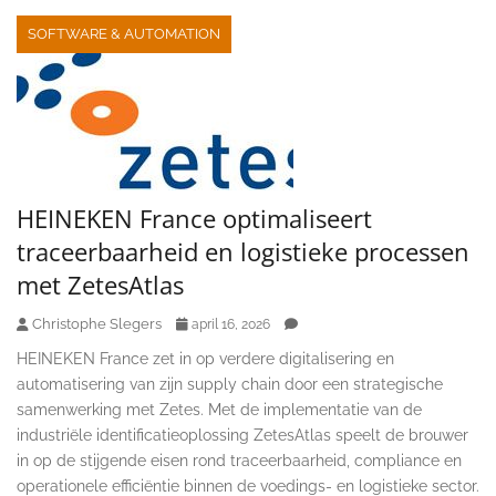
SOFTWARE & AUTOMATION
HEINEKEN France optimaliseert
traceerbaarheid en logistieke processen
met ZetesAtlas
Christophe Slegers
april 16, 2026
HEINEKEN France zet in op verdere digitalisering en
automatisering van zijn supply chain door een strategische
samenwerking met Zetes. Met de implementatie van de
industriële identificatieoplossing ZetesAtlas speelt de brouwer
in op de stijgende eisen rond traceerbaarheid, compliance en
operationele efficiëntie binnen de voedings- en logistieke sector.