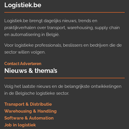
Logistiek.be
Logistiek.be brengt dagelijks nieuws, trends en
praktijkverhalen over transport, warehousing, supply chain
en automatisering in België.
Voor logistieke professionals, beslissers en bedrijven die de
sector willen volgen.
Contact
·
Adverteren
Nieuws & thema’s
Volg het laatste nieuws en de belangrijkste ontwikkelingen
in de Belgische logistieke sector.
Transport & Distributie
Warehousing & Handling
Software & Automation
Job in logistiek