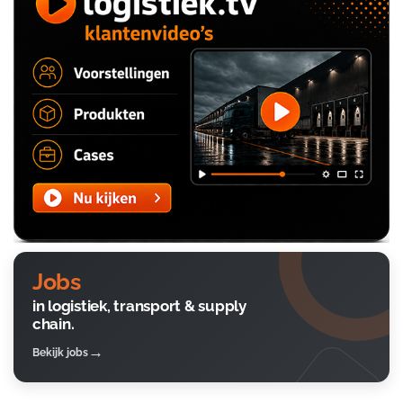
Jobs
in logistiek, transport & supply
chain.
Bekijk jobs