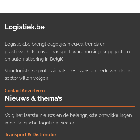
Logistiek.be
Logistiek.be brengt dagelijks nieuws, trends en
praktijkverhalen over transport, warehousing, supply chain
en automatisering in België.
Voor logistieke professionals, beslissers en bedrijven die de
sector willen volgen.
Contact
·
Adverteren
Nieuws & thema’s
Volg het laatste nieuws en de belangrijkste ontwikkelingen
in de Belgische logistieke sector.
Transport & Distributie