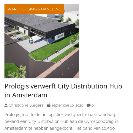
WAREHOUSING & HANDLING
Prologis verwerft City Distribution Hub
in Amsterdam
Christophe Slegers
0
september 10, 2020
Prologis, Inc., leider in logistiek vastgoed, maakt vandaag
bekend een City Distribution Hub aan de Gyroscoopweg in
Amsterdam te hebben aangekocht. Het pand van 10.500