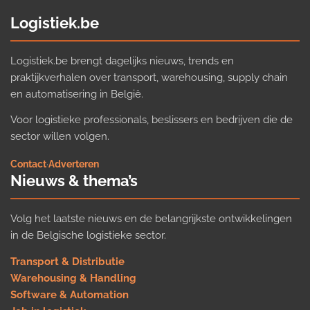
Logistiek.be
Logistiek.be brengt dagelijks nieuws, trends en
praktijkverhalen over transport, warehousing, supply chain
en automatisering in België.
Voor logistieke professionals, beslissers en bedrijven die de
sector willen volgen.
Contact
·
Adverteren
Nieuws & thema’s
Volg het laatste nieuws en de belangrijkste ontwikkelingen
in de Belgische logistieke sector.
Transport & Distributie
Warehousing & Handling
Software & Automation