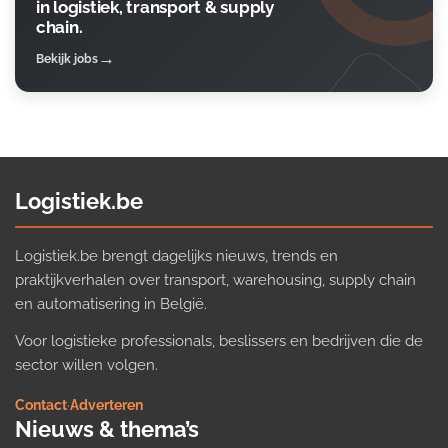
in logistiek, transport & supply
chain.
Bekijk jobs
Logistiek.be
Logistiek.be brengt dagelijks nieuws, trends en
praktijkverhalen over transport, warehousing, supply chain
en automatisering in België.
Voor logistieke professionals, beslissers en bedrijven die de
sector willen volgen.
Contact
·
Adverteren
Nieuws & thema’s